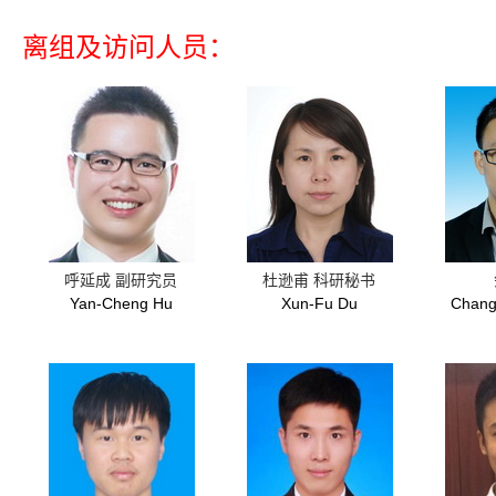
离组及访问人员：
呼延成 副研究员
杜逊甫 科研秘书
Yan-Cheng Hu
Xun-Fu Du
Chang